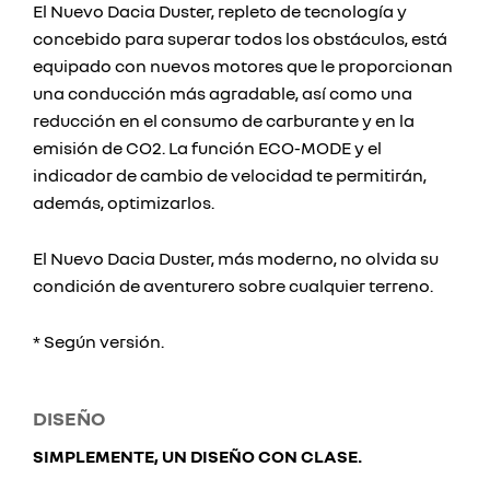
El Nuevo Dacia Duster, repleto de tecnología y
concebido para superar todos los obstáculos, está
equipado con nuevos motores que le proporcionan
una conducción más agradable, así como una
reducción en el consumo de carburante y en la
emisión de CO2. La función ECO-MODE y el
indicador de cambio de velocidad te permitirán,
además, optimizarlos.
El Nuevo Dacia Duster, más moderno, no olvida su
condición de aventurero sobre cualquier terreno.
* Según versión.
DISEÑO
SIMPLEMENTE, UN DISEÑO CON CLASE.