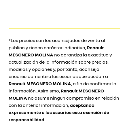
*Los precios son los aconsejados de venta al
público y tienen carácter indicativo,
Renault
MESONERO MOLINA
no garantiza la exactitud y
actualización de la información sobre precios,
modelos y opciones y, por tanto, aconseja
encarecidamente a los usuarios que acudan a
Renault MESONERO MOLINA
, a fin de confirmar la
información. Asimismo,
Renault MESONERO
MOLINA
no asume ningun compromiso en relación
con la anterior información,
aceptando
expresamente a los usuarios esta exención de
responsabilidad
.