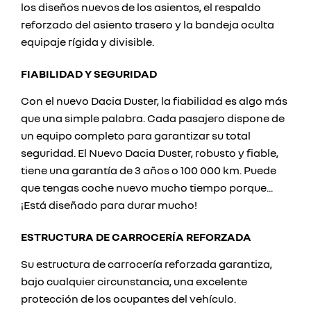
los diseños nuevos de los asientos, el respaldo
reforzado del asiento trasero y la bandeja oculta
equipaje rígida y divisible.
FIABILIDAD Y SEGURIDAD
Con el nuevo Dacia Duster, la fiabilidad es algo más
que una simple palabra. Cada pasajero dispone de
un equipo completo para garantizar su total
seguridad. El Nuevo Dacia Duster, robusto y fiable,
tiene una garantía de 3 años o 100 000 km. Puede
que tengas coche nuevo mucho tiempo porque...
¡Está diseñado para durar mucho!
ESTRUCTURA DE CARROCERÍA REFORZADA
Su estructura de carrocería reforzada garantiza,
bajo cualquier circunstancia, una excelente
protección de los ocupantes del vehículo.