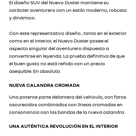
El diseño SUV del Nuevo Duster mantiene su
carácter aventurero con un estilo moderno, robusto
y dinámico.
Con este representativo diseño , tanto en el exterior
como en el interior, el Nuevo Duster posee el
aspecto singular del aventurero dispuesto a
convertirse en leyenda. La prueba definitiva de que
el buen gusto no está reñido con un precio
asequible. En absoluto.
NUEVA CALANDRA CROMADA
Una potente parte delantera del vehículo, con faros
oscurecidos combinados con líneas cromadas en
consonancia con las bandas de la nueva calandra.
UNA AUTÉNTICA REVOLUCIÓN EN EL INTERIOR