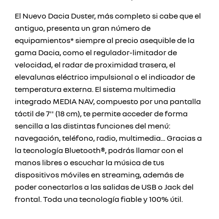
El Nuevo Dacia Duster, más completo si cabe que el
antiguo, presenta un gran número de
equipamientos* siempre al precio asequible de la
gama Dacia, como el regulador-limitador de
velocidad, el radar de proximidad trasera, el
elevalunas eléctrico impulsional o el indicador de
temperatura externa. El sistema multimedia
integrado MEDIA NAV, compuesto por una pantalla
táctil de 7'' (18 cm), te permite acceder de forma
sencilla a las distintas funciones del menú:
navegación, teléfono, radio, multimedia... Gracias a
la tecnología Bluetooth®, podrás llamar con el
manos libres o escuchar la música de tus
dispositivos móviles en streaming, además de
poder conectarlos a las salidas de USB o Jack del
frontal. Toda una tecnología fiable y 100% útil.