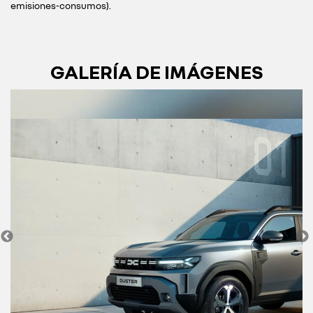
emisiones-consumos).
GALERÍA DE IMÁGENES