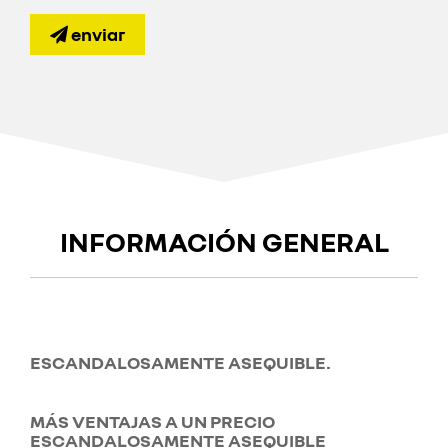
enviar
INFORMACIÓN GENERAL
ESCANDALOSAMENTE ASEQUIBLE.
MÁS VENTAJAS A UN PRECIO
ESCANDALOSAMENTE ASEQUIBLE