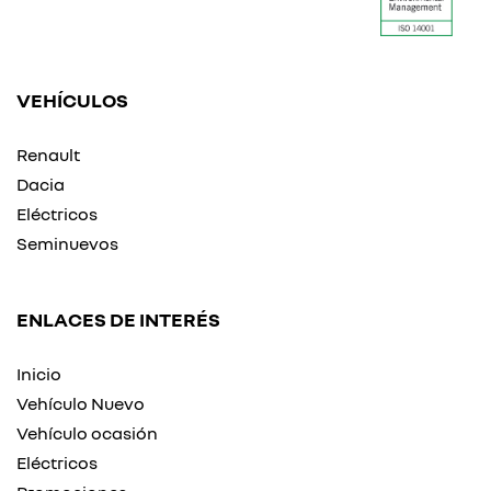
VEHÍCULOS
Renault
Dacia
Eléctricos
Seminuevos
ENLACES DE INTERÉS
Inicio
Vehículo Nuevo
Vehículo ocasión
Eléctricos