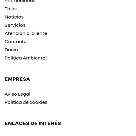
Promociones
Taller
Noticias
Servicios
Atencion al cliente
Contacto
Dacia
Política Ambiental
EMPRESA
Aviso Legal
Política de cookies
ENLACES DE INTERÉS