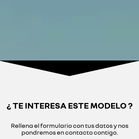
¿ TE INTERESA ESTE MODELO ?
Rellena el formulario con tus datos y nos
pondremos en contacto contigo.