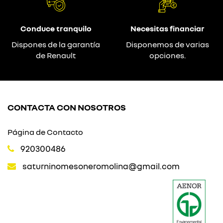
Conduce tranquilo
Necesitas financiar
Dispones de la garantía
Disponemos de varias
de Renault
opciones.
CONTACTA CON NOSOTROS
Página de Contacto
920300486
saturninomesoneromolina@gmail.com