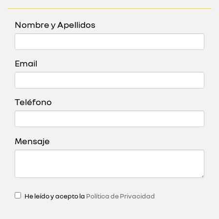
Nombre y Apellidos
Email
Teléfono
Mensaje
He leído y acepto la
Política de Privacidad