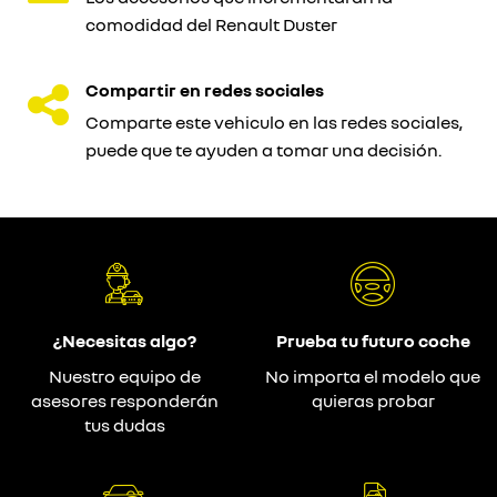
comodidad del Renault Duster
Compartir en redes sociales
Comparte este vehiculo en las redes sociales,
puede que te ayuden a tomar una decisión.
¿Necesitas algo?
Prueba tu futuro coche
Nuestro equipo de
No importa el modelo que
asesores responderán
quieras probar
tus dudas