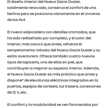
El diseño interior del Nuevo Dacia Duster,
totalmente renovado, conserva el confort de una
berlina pero se posiciona claramente en el universo
de los 4x4.
El nuevo salpicadero con detalles cromados, que
ha sido rediseñado por completo, y el color del
interior, más oscuro que antes, refuerza el
temperamento robusto del Nuevo Dacia Duster y su
estilo aventurero. Ofrece también cuatro nuevos
tipos de tapicería, una de ellas en piel, que
contribuyen a mejorar su aspecto interior. Además,
el Nuevo Dacia Duster es más práctico que antes y
dispone* de elevalunas eléctricos integrados en la
puertas, espejos de cortesía, luz trasera, conexiones
de 12 V, etc.
El confort y la modularidad se ven favorecidos por