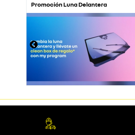
Promoción Luna Delantera