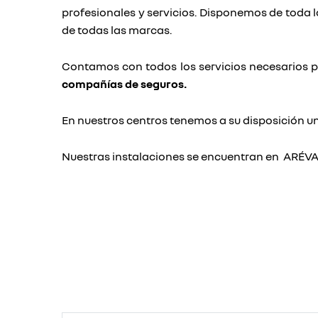
profesionales y servicios. Disponemos de toda 
de todas las marcas.
Contamos con todos los servicios necesarios 
compañías de seguros.
En nuestros centros tenemos a su disposición un
Nuestras instalaciones se encuentran en ARÉV