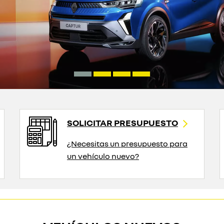
SOLICITAR PRESUPUESTO
¿Necesitas un presupuesto para
un vehículo nuevo?