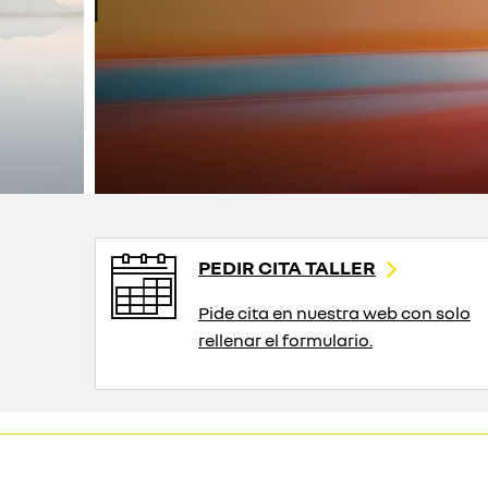
PEDIR CITA TALLER
Pide cita en nuestra web con solo
rellenar el formulario.