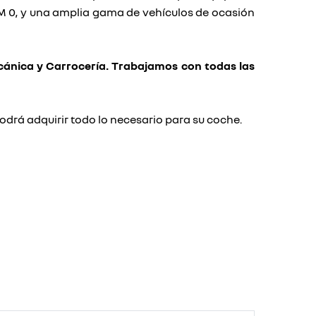
KM 0, y una amplia gama de vehículos de ocasión
ánica y Carrocería. Trabajamos con todas las
drá adquirir todo lo necesario para su coche.