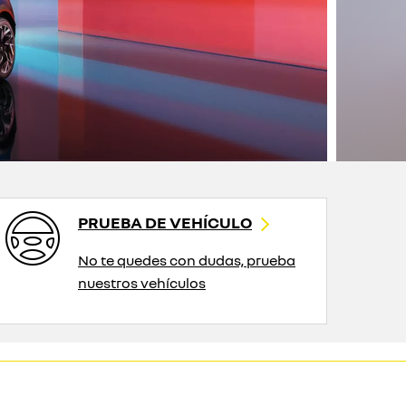
PRUEBA DE VEHÍCULO
No te quedes con dudas, prueba
nuestros vehículos