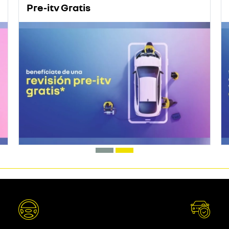
Pre-itv Gratis