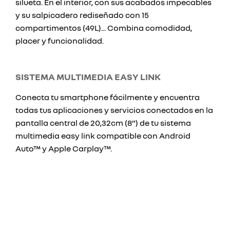
silueta. En el interior, con sus acabados impecables
y su salpicadero rediseñado con 15
compartimentos (49L)... Combina comodidad,
placer y funcionalidad.
SISTEMA MULTIMEDIA EASY LINK
Conecta tu smartphone fácilmente y encuentra
todas tus aplicaciones y servicios conectados en la
pantalla central de 20,32cm (8”) de tu sistema
multimedia easy link compatible con Android
Auto™ y Apple Carplay™.