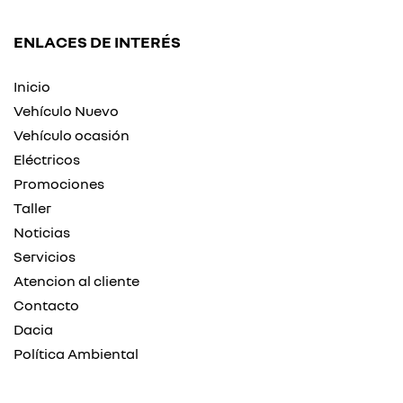
ENLACES DE INTERÉS
Inicio
Vehículo Nuevo
Vehículo ocasión
Eléctricos
Promociones
Taller
Noticias
Servicios
Atencion al cliente
Contacto
Dacia
Política Ambiental