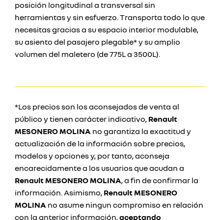
posición longitudinal a transversal sin
herramientas y sin esfuerzo. Transporta todo lo que
necesitas gracias a su espacio interior modulable,
su asiento del pasajero plegable* y su amplio
volumen del maletero (de 775L a 3500L).
*Los precios son los aconsejados de venta al
público y tienen carácter indicativo,
Renault
MESONERO MOLINA
no garantiza la exactitud y
actualización de la información sobre precios,
modelos y opciones y, por tanto, aconseja
encarecidamente a los usuarios que acudan a
Renault MESONERO MOLINA
, a fin de confirmar la
información. Asimismo,
Renault MESONERO
MOLINA
no asume ningun compromiso en relación
con la anterior información,
aceptando