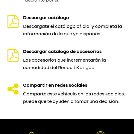
Descargar catálogo
Descárgate el catálogo oficial y completa la
información de la que ya dispones.
Descargar catálogo de accesorios
Los accesorios que incrementarán la
comodidad del Renault Kangoo
Compartir en redes sociales
Comparte este vehiculo en las redes sociales,
puede que te ayuden a tomar una decisión.