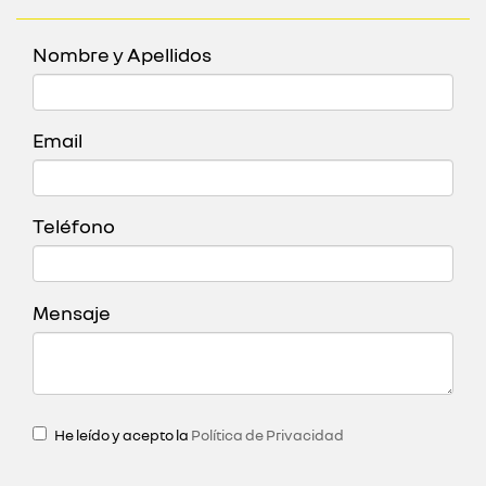
Nombre y Apellidos
Email
Teléfono
Mensaje
He leído y acepto la
Política de Privacidad