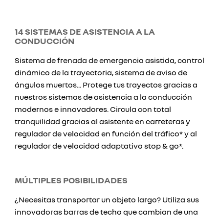
14 SISTEMAS DE ASISTENCIA A LA
CONDUCCIÓN
Sistema de frenada de emergencia asistida, control
dinámico de la trayectoria, sistema de aviso de
ángulos muertos... Protege tus trayectos gracias a
nuestros sistemas de asistencia a la conducción
modernos e innovadores. Circula con total
tranquilidad gracias al asistente en carreteras y
regulador de velocidad en función del tráfico* y al
regulador de velocidad adaptativo stop & go*.
MÚLTIPLES POSIBILIDADES
¿Necesitas transportar un objeto largo? Utiliza sus
innovadoras barras de techo que cambian de una