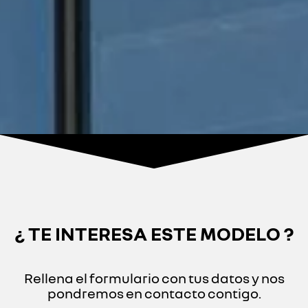
¿ TE INTERESA ESTE MODELO ?
Rellena el formulario con tus datos y nos
pondremos en contacto contigo.