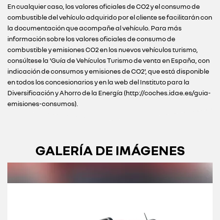
En cualquier caso, los valores oficiales de CO2 y el consumo de
combustible del vehículo adquirido por el cliente se facilitarán con
la documentación que acompañe al vehículo. Para más
información sobre los valores oficiales de consumo de
combustible y emisiones CO2 en los nuevos vehículos turismo,
consúltese la 'Guía de Vehículos Turismo de venta en España, con
indicación de consumos y emisiones de CO2', que está disponible
en todos los concesionarios y en la web del Instituto para la
Diversificación y Ahorro de la Energía (http://coches.idae.es/guia-
emisiones-consumos).
GALERÍA DE IMÁGENES