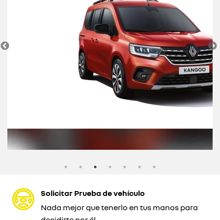
Solicitar Prueba de vehículo
Nada mejor que tenerlo en tus manos para
decidirte por él.