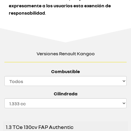
expresamente a los usuarios esta exención de
responsabilidad
.
Versiones Renault Kangoo
Combustible
Cilindrada
1.3 TCe 130cv FAP Authentic