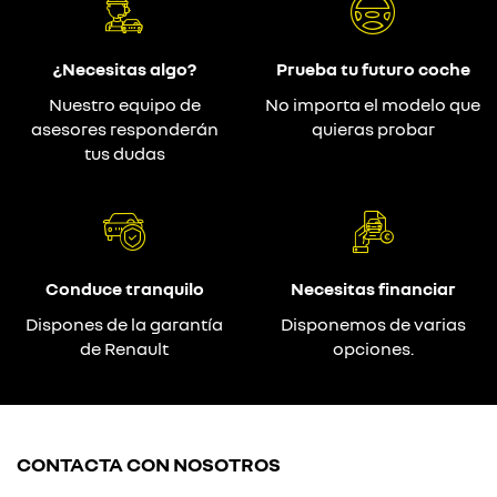
¿Necesitas algo?
Prueba tu futuro coche
Nuestro equipo de
No importa el modelo que
asesores responderán
quieras probar
tus dudas
Conduce tranquilo
Necesitas financiar
Dispones de la garantía
Disponemos de varias
de Renault
opciones.
CONTACTA CON NOSOTROS