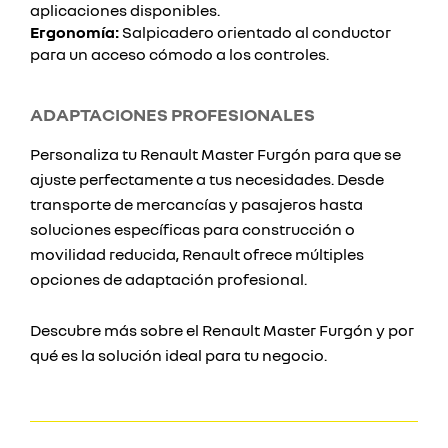
aplicaciones disponibles.
Ergonomía:
Salpicadero orientado al conductor
para un acceso cómodo a los controles.
ADAPTACIONES PROFESIONALES
Personaliza tu Renault Master Furgón para que se
ajuste perfectamente a tus necesidades. Desde
transporte de mercancías y pasajeros hasta
soluciones específicas para construcción o
movilidad reducida, Renault ofrece múltiples
opciones de adaptación profesional.
Descubre más sobre el Renault Master Furgón y por
qué es la solución ideal para tu negocio.