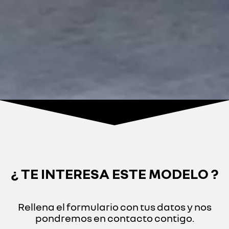
¿ TE INTERESA ESTE MODELO ?
Rellena el formulario con tus datos y nos
pondremos en contacto contigo.