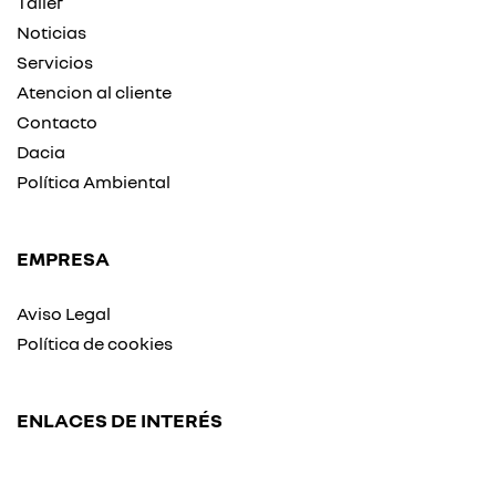
Taller
Noticias
Servicios
Atencion al cliente
Contacto
Dacia
Política Ambiental
EMPRESA
Aviso Legal
Política de cookies
ENLACES DE INTERÉS