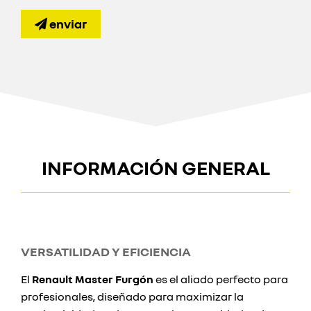
enviar
INFORMACIÓN GENERAL
VERSATILIDAD Y EFICIENCIA
El
Renault Master Furgón
es el aliado perfecto para
profesionales, diseñado para maximizar la