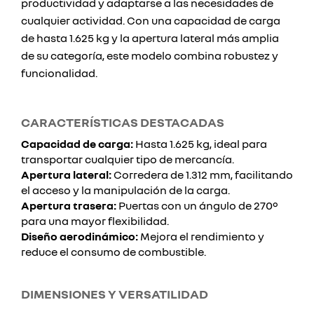
productividad y adaptarse a las necesidades de
cualquier actividad. Con una capacidad de carga
de hasta 1.625 kg y la apertura lateral más amplia
de su categoría, este modelo combina robustez y
funcionalidad.
CARACTERÍSTICAS DESTACADAS
Capacidad de carga:
Hasta 1.625 kg, ideal para
transportar cualquier tipo de mercancía.
Apertura lateral:
Corredera de 1.312 mm, facilitando
el acceso y la manipulación de la carga.
Apertura trasera:
Puertas con un ángulo de 270º
para una mayor flexibilidad.
Diseño aerodinámico:
Mejora el rendimiento y
reduce el consumo de combustible.
DIMENSIONES Y VERSATILIDAD