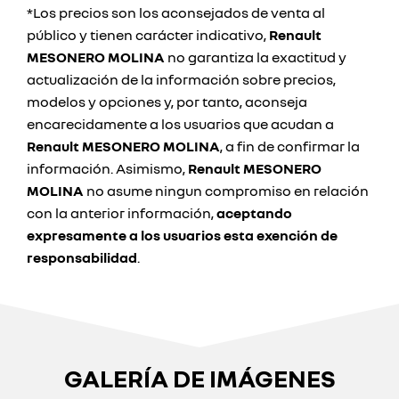
*Los precios son los aconsejados de venta al
público y tienen carácter indicativo,
Renault
MESONERO MOLINA
no garantiza la exactitud y
actualización de la información sobre precios,
modelos y opciones y, por tanto, aconseja
encarecidamente a los usuarios que acudan a
Renault MESONERO MOLINA
, a fin de confirmar la
información. Asimismo,
Renault MESONERO
MOLINA
no asume ningun compromiso en relación
con la anterior información,
aceptando
expresamente a los usuarios esta exención de
responsabilidad
.
GALERÍA DE IMÁGENES