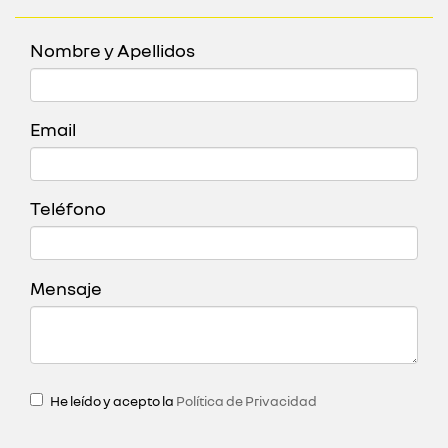
Nombre y Apellidos
Email
Teléfono
Mensaje
He leído y acepto la
Política de Privacidad