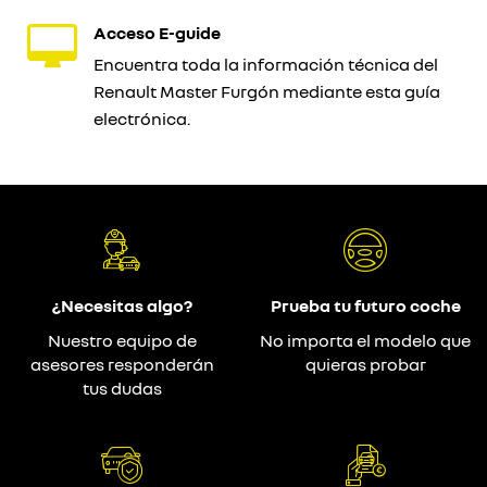
Acceso E-guide
Encuentra toda la información técnica del
Renault Master Furgón mediante esta guía
electrónica.
¿Necesitas algo?
Prueba tu futuro coche
Nuestro equipo de
No importa el modelo que
asesores responderán
quieras probar
tus dudas