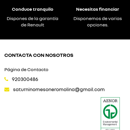
Conduce tranquilo
Necesitas financiar
Dispones de la garantía
Disponemos de varias
de Renault
opciones.
CONTACTA CON NOSOTROS
Página de Contacto
920300486
saturninomesoneromolina@gmail.com