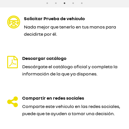
Solicitar Prueba de vehículo
Nada mejor que tenerlo en tus manos para
decidirte por él.
Descargar catálogo
Descárgate el catálogo oficial y completa la
información de la que ya dispones.
Compartir en redes sociales
Comparte este vehiculo en las redes sociales,
puede que te ayuden a tomar una decisión.