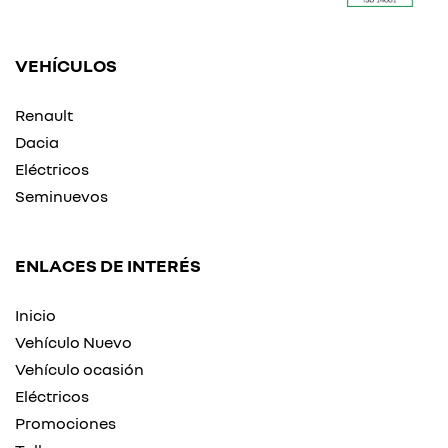
VEHÍCULOS
Renault
Dacia
Eléctricos
Seminuevos
ENLACES DE INTERÉS
Inicio
Vehículo Nuevo
Vehículo ocasión
Eléctricos
Promociones