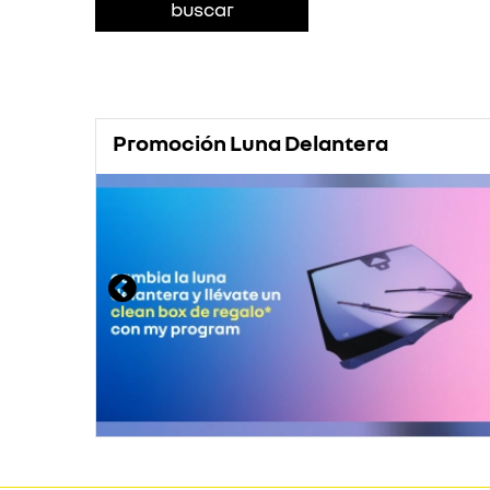
Promoción Luna Delantera