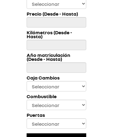
Precio (Desde - Hasta)
Kilómetros (Desde -
Hasta)
Año matriculación
(Desde - Hasta)
Caja Cambios
Combustible
Puertas