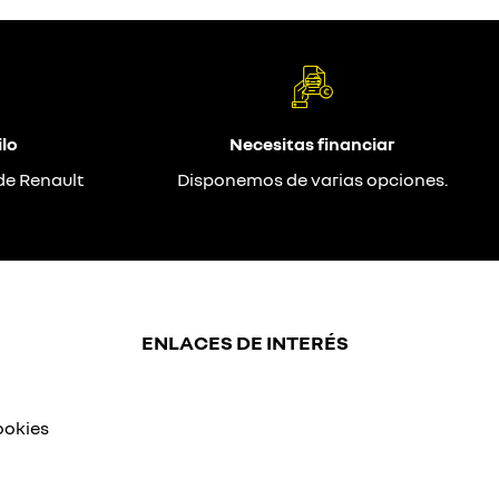
lo
Necesitas financiar
de Renault
Disponemos de varias opciones.
ENLACES DE INTERÉS
ookies