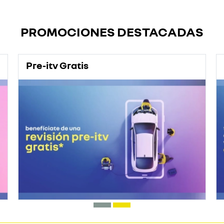
PROMOCIONES DESTACADAS
Pre-itv Gratis