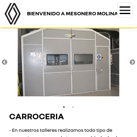
BIENVENIDO A MESONERO MOLINA
Togg
navi
CARROCERIA
- En nuestros talleres realizamos todo tipo de