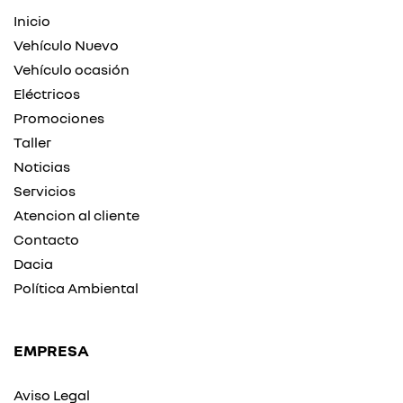
Inicio
Vehículo Nuevo
Vehículo ocasión
Eléctricos
Promociones
Taller
Noticias
Servicios
Atencion al cliente
Contacto
Dacia
Política Ambiental
EMPRESA
Aviso Legal