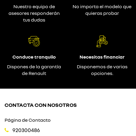
Nuestro equipo de
No importa el modelo que
asesores responderán
quieras probar
tus dudas
Conduce tranquilo
Necesitas financiar
Dispones de la garantía
Disponemos de varias
de Renault
opciones.
CONTACTA CON NOSOTROS
Página de Contacto
920300486