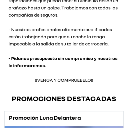
reparaciones que pueda tener su vehículo desde un
arañazo hasta un golpe. Trabajamos con todas las
compañías de seguros.
- Nuestros profesionales altamente cualificados
están trabajando para que su coche lo tenga
impecable a la salida de su taller de carrocería.
- Pidanos presupuesto sin compromiso y nosotros
le informaremos.
¡¡VENGA Y COMPRUEBELO!!
PROMOCIONES DESTACADAS
Promoción Luna Delantera