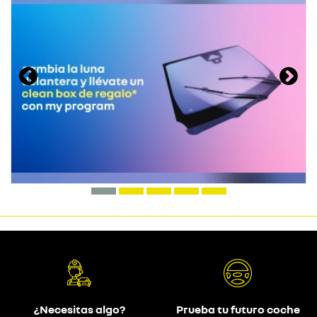
¿Necesitas algo?
Prueba tu futuro coche