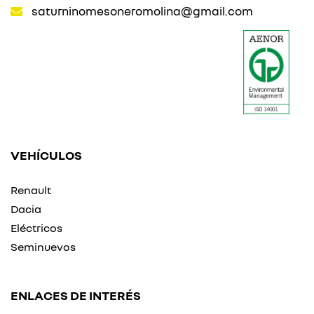
saturninomesoneromolina@gmail.com
VEHÍCULOS
Renault
Dacia
Eléctricos
Seminuevos
ENLACES DE INTERÉS