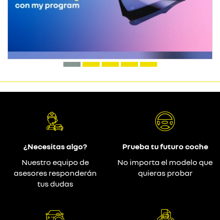
¿Necesitas algo?
Prueba tu futuro coche
Nuestro equipo de
No importa el modelo que
asesores responderán
quieras probar
tus dudas