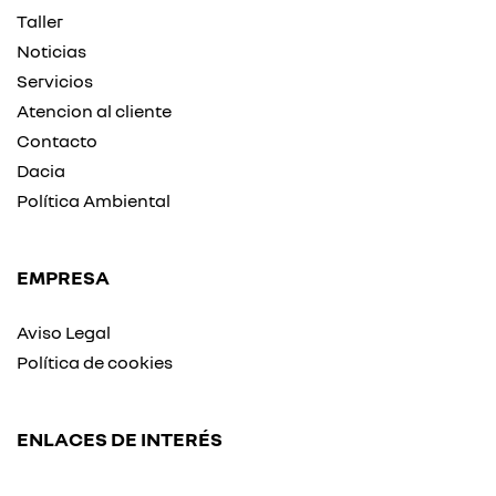
Taller
Noticias
Servicios
Atencion al cliente
Contacto
Dacia
Política Ambiental
EMPRESA
Aviso Legal
Política de cookies
ENLACES DE INTERÉS