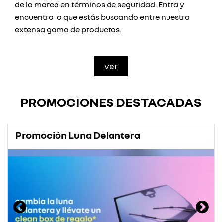
de la marca en términos de seguridad. Entra y
encuentra lo que estás buscando entre nuestra
extensa gama de productos.
ver
PROMOCIONES DESTACADAS
Promoción Luna Delantera