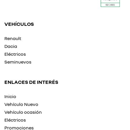
VEHÍCULOS
Renault
Dacia
Eléctricos
Seminuevos
ENLACES DE INTERÉS
Inicio
Vehículo Nuevo
Vehículo ocasión
Eléctricos
Promociones