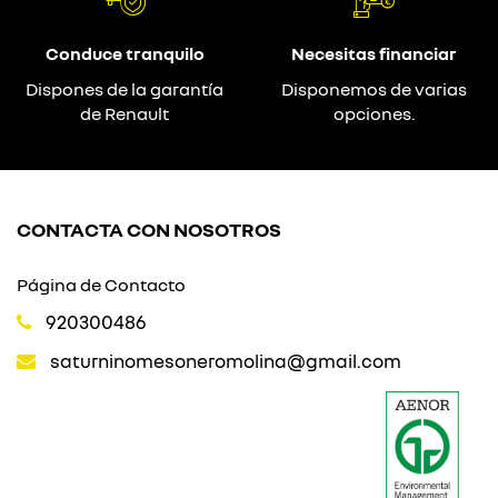
Conduce tranquilo
Necesitas financiar
Dispones de la garantía
Disponemos de varias
de Renault
opciones.
CONTACTA CON NOSOTROS
Página de Contacto
920300486
saturninomesoneromolina@gmail.com